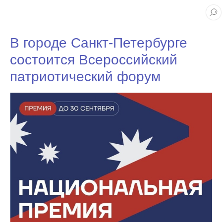
В городе Санкт-Петербурге
состоится Всероссийский
патриотический форум