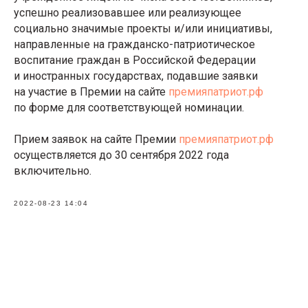
успешно реализовавшее или реализующее
социально значимые проекты и/или инициативы,
направленные на гражданско-патриотическое
воспитание граждан в Российской Федерации
и иностранных государствах, подавшие заявки
на участие в Премии на сайте
премияпатриот.рф
по форме для соответствующей номинации.
Прием заявок на сайте Премии
премияпатриот.рф
осуществляется до 30 сентября 2022 года
включительно.
2022-08-23 14:04