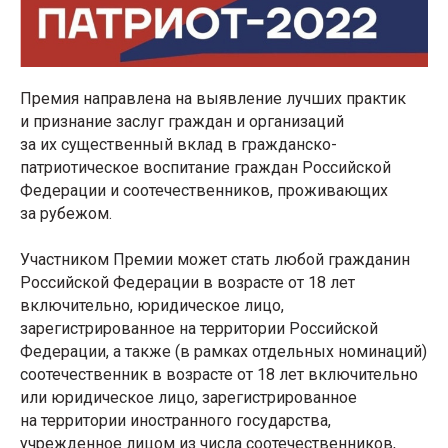
Премия направлена на выявление лучших практик
и признание заслуг граждан и организаций
за их существенный вклад в гражданско-
патриотическое воспитание граждан Российской
Федерации и соотечественников, проживающих
за рубежом.
Участником Премии может стать любой гражданин
Российской Федерации в возрасте от 18 лет
включительно, юридическое лицо,
зарегистрированное на территории Российской
Федерации, а также (в рамках отдельных номинаций)
соотечественник в возрасте от 18 лет включительно
или юридическое лицо, зарегистрированное
на территории иностранного государства,
учрежденное лицом из числа соотечественников,