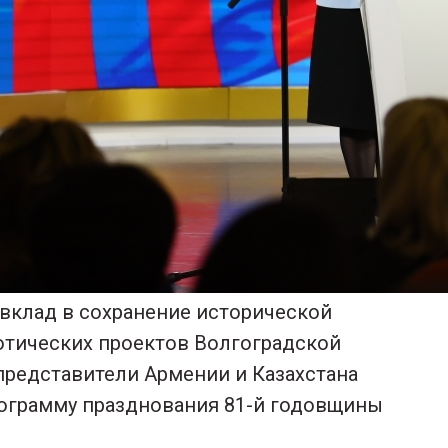
 вклад в сохранение исторической
иотических проектов Волгоградской
 представители Армении и Казахстана
ограмму празднования 81-й годовщины