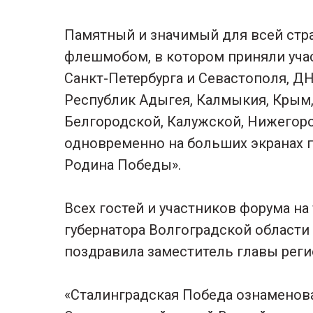
Памятный и значимый для всей стр
флешмобом, в котором приняли учас
Санкт-Петербурга и Севастополя, ДН
Республик Адыгея, Калмыкия, Крым,
Белгородской, Калужской, Нижегоро
одновременно на больших экранах 
Родина Победы».
Всех гостей и участников форума н
губернатора Волгоградской области
поздравила заместитель главы реги
«Сталинградская Победа ознаменов