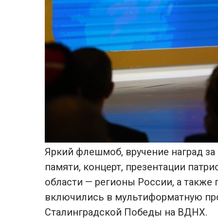
Яркий флешмоб, вручение наград за
памяти, концерт, презентации патр
области — регионы России, а также
включились в мультиформатную пр
Сталинградской Победы на ВДНХ.