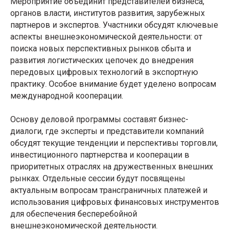
Мероприятие объединит представителей бизнеса,
органов власти, институтов развития, зарубежных
партнеров и экспертов. Участники обсудят ключевые
аспекты внешнеэкономической деятельности: от
поиска новых перспективных рынков сбыта и
развития логистических цепочек до внедрения
передовых цифровых технологий в экспортную
практику. Особое внимание будет уделено вопросам
международной кооперации.
Основу деловой программы составят бизнес-
диалоги, где эксперты и представители компаний
обсудят текущие тенденции и перспективы торговли,
инвестиционного партнерства и кооперации в
приоритетных отраслях на дружественных внешних
рынках. Отдельные сессии будут посвящены
актуальным вопросам трансграничных платежей и
использования цифровых финансовых инструментов
для обеспечения бесперебойной
внешнеэкономической деятельности.