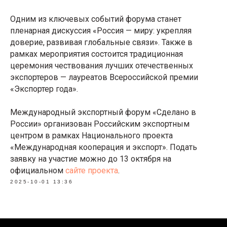
Одним из ключевых событий форума станет
пленарная дискуссия «Россия — миру: укрепляя
доверие, развивая глобальные связи». Также в
рамках мероприятия состоится традиционная
церемония чествования лучших отечественных
экспортеров — лауреатов Всероссийской премии
«Экспортер года».
Международный экспортный форум «Сделано в
России» организован Российским экспортным
центром в рамках Национального проекта
«Международная кооперация и экспорт». Подать
заявку на участие можно до 13 октября на
официальном
сайте проекта
.
2025-10-01 13:36