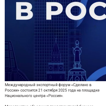
Международный экспортный форум «Сделано в
России» состоится 21 октября 2025 года на площадке
Национального центра «Россия».