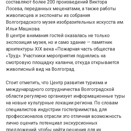
составляют более 200 произведений Виктора
Лосева, переданных меценатами, а также работы
живописцев и экспонаты из собрания
Волгоградского музея изобразительных искусств им.
Ильи Машкова.
В центре внимания гостей оказалась не только
экспозиция музея, но и само здание — памятник
архитектуры XIX века «Пожарная часть общества
«Труд». Участники мероприятия поднялись на
смотровую площадку каланчи, откуда открывается
живописный вид на Волгоград.
Стоит отметить, что Центр развития туризма и
международного сотрудничества Волгоградской
области регулярно организует информационные туры
на новые культурные локации региона. По словам
специалистов индустрии гостеприимства, для
профессионалов отрасли это отличная возможность
лично оценить потенциал экскурсионных
предложений, чтобы найти решения для их