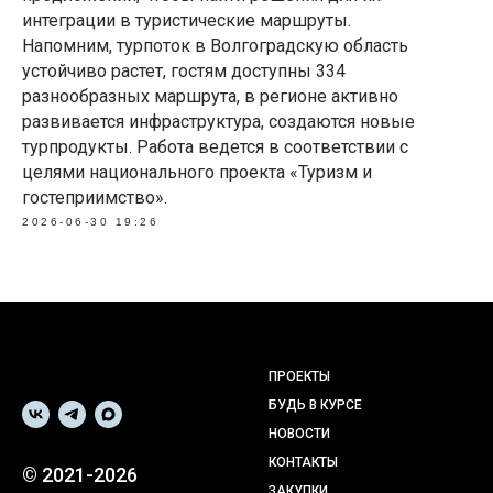
интеграции в туристические маршруты.
Напомним, турпоток в Волгоградскую область
устойчиво растет, гостям доступны 334
разнообразных маршрута, в регионе активно
развивается инфраструктура, создаются новые
турпродукты. Работа ведется в соответствии с
целями национального проекта «Туризм и
гостеприимство».
2026-06-30 19:26
ПРОЕКТЫ
БУДЬ В КУРСЕ
НОВОСТИ
КОНТАКТЫ
© 2021-2026
ЗАКУПКИ