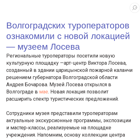
Волгоградских туроператоров
ознакомили с новой локацией
— музеем Лосева
Региональные туроператоры посетили новую
культурную площадку —арт-центр Виктора Лосева,
созданный в здании царицынской пожарной каланчи
решением губернатора Волгоградской области
Андрея Бочарова. Музей Лосева открылся в
Волгограде в
мае
. Новая локация позволит
расширить спектр туристических предложений.
Сотрудники музея представили туроператорам
актуальные экскурсионные программы, экспозиции
и мастер‑классы, реализуемые на площадке
учреждения. Напомним, основу коллекции центра