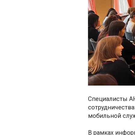
Специалисты АН
сотрудничества
мобильной служ
В рамках инфор