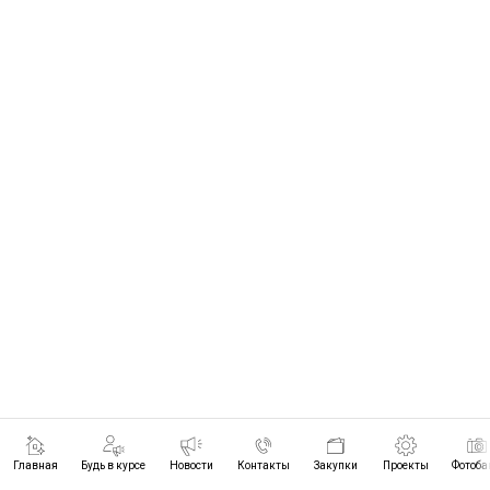
Главная
Будь в курсе
Новости
Контакты
Закупки
Проекты
Фотоба