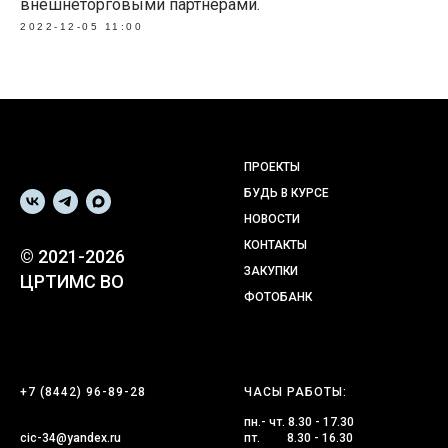
внешнеторговыми партнёрами.
2022-12-05 11:00
ПРОЕКТЫ
БУДЬ В КУРСЕ
НОВОСТИ
КОНТАКТЫ
© 2021-2026
ЗАКУПКИ
ЦРТИМС ВО
ФОТОБАНК
+7 (8442) 96-89-28
ЧАСЫ РАБОТЫ:
пн.- чт. 8.30 - 17.30
cic-34@yandex.ru
пт. 8.30 - 16.30