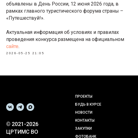
объявлены в День России, 12 июня 2026 года, в
рамках главного туристического форума страны –
«Путешествуй!».
Актуальная информация об условиях и правилах
проведения конкурса размещена на официальном
сайте
.
2026-05-25 21:05
ПРОЕКТЫ
БУДЬ В КУРСЕ
НОВОСТИ
КОНТАКТЫ
© 2021-2026
ЗАКУПКИ
ЦРТИМС ВО
ФОТОБАНК