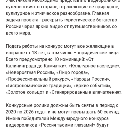
Участникам необходимо представить видеоролики о
путешествиях по стране, отражающие ее природное,
культурное и этническое разнообразие. Главная
задача проекта - раскрыть туристическое богатство
России через яркие видео от путешественников со
всего мира.
Подать работы на конкурс могут все желающие в
возрасте от 18 лет, в том числе – юридические лица.
Всего предусмотрено 10 номинаций: «От
Калининграда до Камчатки», «Культурное наследие»,
«Невероятная Россия», «Лицо города»,
«Профессиональный ракурс», «Народы России»,
«Гастрономические традиции», «Яркие события»,
«Золотое кольцо» и «Сгенерированные впечатления».
Конкурсные ролики должны быть сняты в период с
2020 по 2026 годы, и не могут превышать 60 секунд.
Имена победителей Международного конкурса
видеороликов «Россия твоими глазами!» будут