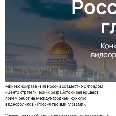
Минэкономразвития России совместно с Фондом
«Центр стратегических разработок» завершают
прием работ на Международный конкурс
видеороликов «Россия твоими глазами».