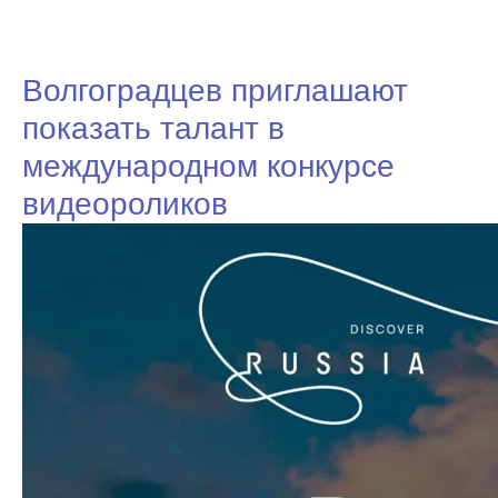
Волгоградцев приглашают
показать талант в
международном конкурсе
видеороликов