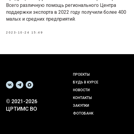
Всего различную помощь регионального Центра
поддержки экспорта в 2022 году получили более 400
малых и средних предприятий.
2023-10-24 15:49
ПРОЕКТЫ
БУДЬ В КУРСЕ
НОВОСТИ
КОНТАКТЫ
© 2021-2026
ЗАКУПКИ
ЦРТИМС ВО
ФОТОБАНК