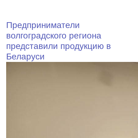
Предприниматели
волгоградского региона
представили продукцию в
Беларуси