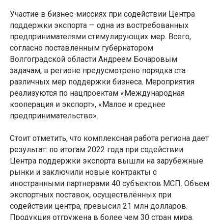
Участие в бизнес-миссиях при содействии Центра
поддержки экспорта — одна из востребованных
предпринимателями стимулирующих мер. Всего,
согласно поставленным губернатором
Волгоградской области Андреем Бочаровым
задачам, в регионе предусмотрено порядка ста
различных мер поддержки бизнеса. Мероприятия
реализуются по нацпроектам «Международная
кооперация и экспорт», «Малое и среднее
предпринимательство».
Стоит отметить, что комплексная работа региона дает
результат: по итогам 2022 года при содействии
Центра поддержки экспорта вышли на зарубежные
рынки и заключили новые контракты с
иностранными партнерами 40 субъектов МСП. Объем
экспортных поставок, осуществлённых при
содействии центра, превысил 21 млн долларов.
Продукция отгружена в более чем 30 стран мира.