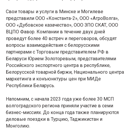
Свои товары и услуги в Минске и Могилеве
представили ООО «Константа-2», ООО «АгроВолга»,
ООО «Дубовское казачество», ООО ЗПО СКАТ, ООО
ВЦПО Фавор. Компании в течение двух дней
проведут более 40 встреч и переговоров, обсудят
вопросы взаимодействия с белорусскими
партнерами с Торговым представителем РФ в
Беларуси Юрием Золоторевым, представителями
Российского экспортного центра в республике,
Белорусской товарной биржи, Национального центра
маркетинга и конъюнктуры цен при МИДе
Республики Беларусь.
Напомним, с начала 2023 года уже более 30 МСП
волгоградского региона приняли участие в семи
бизнес-миссиях. До конца года также планируются
деловые поездки в Турцию, Таджикистан и
Монголию.