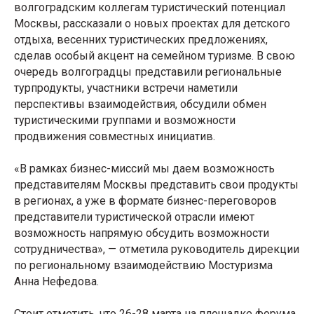
волгоградским коллегам туристический потенциал
Москвы, рассказали о новых проектах для детского
отдыха, весенних туристических предложениях,
сделав особый акцент на семейном туризме. В свою
очередь волгоградцы представили региональные
турпродукты, участники встречи наметили
перспективы взаимодействия, обсудили обмен
туристическими группами и возможности
продвижения совместных инициатив.
«В рамках бизнес-миссий мы даем возможность
представителям Москвы представить свои продукты
в регионах, а уже в формате бизнес-переговоров
представители туристической отрасли имеют
возможность напрямую обсудить возможности
сотрудничества», — отметила руководитель дирекции
по региональному взаимодействию Мостуризма
Анна Нефедова.
Стоит отметить, что 26-28 марта на площадке форума