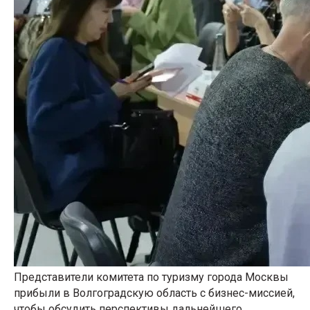
Представители комитета по туризму города Москвы
прибыли в Волгоградскую область с бизнес-миссией,
чтобы обсудить перспективы дальнейшего