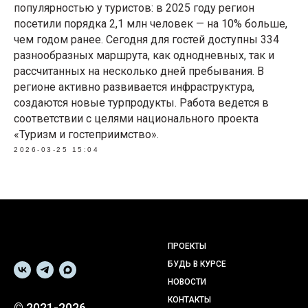
популярностью у туристов: в 2025 году регион
посетили порядка 2,1 млн человек — на 10% больше,
чем годом ранее. Сегодня для гостей доступны 334
разнообразных маршрута, как однодневных, так и
рассчитанных на несколько дней пребывания. В
регионе активно развивается инфраструктура,
создаются новые турпродукты. Работа ведется в
соответствии с целями национального проекта
«Туризм и гостеприимство».
2026-03-25 15:04
ПРОЕКТЫ
БУДЬ В КУРСЕ
НОВОСТИ
КОНТАКТЫ
© 2021-2026