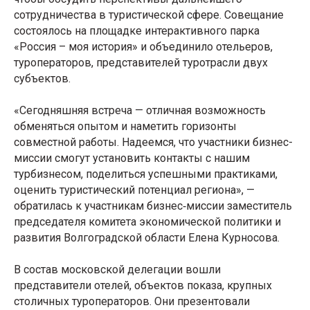
сотрудничества в туристической сфере. Совещание
состоялось на площадке интерактивного парка
«Россия – моя история» и объединило отельеров,
туроператоров, представителей туротрасли двух
субъектов.
«Сегодняшняя встреча — отличная возможность
обменяться опытом и наметить горизонты
совместной работы. Надеемся, что участники бизнес-
миссии смогут установить контакты с нашим
турбизнесом, поделиться успешными практиками,
оценить туристический потенциал региона», —
обратилась к участникам бизнес‑миссии заместитель
председателя комитета экономической политики и
развития Волгоградской области Елена Курносова.
В состав московской делегации вошли
представители отелей, объектов показа, крупных
столичных туроператоров. Они презентовали