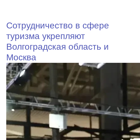
Сотрудничество в сфере
туризма укрепляют
Волгоградская область и
Москва