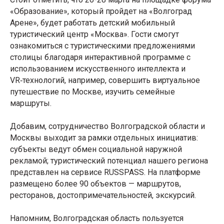
«Образование», который пройдет на «Волгоград
Арене», будет работать детский мобильный
туристический центр «Москва». Гости смогут
ознакомиться с туристическими предложениями
столицы благодаря интерактивной программе с
использованием искусственного интеллекта и
VR‑технологий, например, совершить виртуальное
путешествие по Москве, изучить семейные
маршруты.
Добавим, сотрудничество Волгоградской области и
Москвы выходит за рамки отдельных инициатив:
субъекты ведут обмен социальной наружной
рекламой; туристический потенциал нашего региона
представлен на сервисе RUSSPASS. На платформе
размещено более 90 объектов — маршрутов,
ресторанов, достопримечательностей, экскурсий.
Напомним, Волгоградская область пользуется