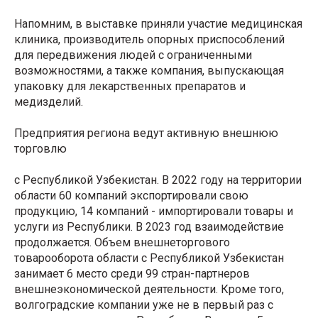
Напомним, в выставке приняли участие медицинская
клиника, производитель опорных приспособлений
для передвижения людей с ограниченными
возможностями, а также компания, выпускающая
упаковку для лекарственных препаратов и
медизделий.
Предприятия региона ведут активную внешнюю
торговлю
с Республикой Узбекистан. В 2022 году на территории
области 60 компаний экспортировали свою
продукцию, 14 компаний - импортировали товары и
услуги из Республики. В 2023 год взаимодействие
продолжается. Объем внешнеторгового
товарооборота области с Республикой Узбекистан
занимает 6 место среди 99 стран-партнеров
внешнеэкономической деятельности. Кроме того,
волгоградские компании уже не в первый раз с