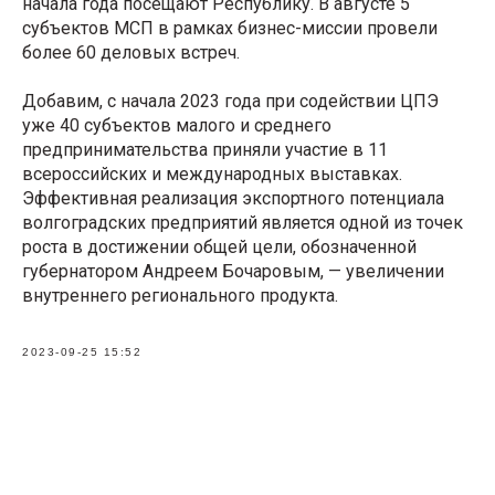
начала года посещают Республику. В августе 5
субъектов МСП в рамках бизнес-миссии провели
более 60 деловых встреч.
Добавим, с начала 2023 года при содействии ЦПЭ
уже 40 субъектов малого и среднего
предпринимательства приняли участие в 11
всероссийских и международных выставках.
Эффективная реализация экспортного потенциала
волгоградских предприятий является одной из точек
роста в достижении общей цели, обозначенной
губернатором Андреем Бочаровым, — увеличении
внутреннего регионального продукта.
2023-09-25 15:52