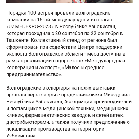
Порядка 100 встреч провели волгоградские
компании на 15-ой международной выставке
«UZMEDEXPO-2023» в Республике Узбекистан,
которая проходила с 20 сентября по 22 сентября в
Ташкенте. Коллективный стенд от региона был
сформирован при содействии Центра поддержки
экспорта Волгоградской области - мера доступна в
рамках реализации нацпроектов «Международная
кооперация и экспорт», «Малое и среднее
предпринимательство».
Волгоградские экспортеры на полях выставки
провели переговоры с представителями Минздрава
Республики Узбекистан, Ассоциации производителей
и поставщиков медицинской техники, медицинских
клиник, фармацевтических заводов и сетей аптек,
дистрибьюторами, а также получили предложение о
локализации производства на территории
Узбекистана.