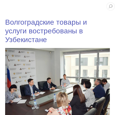
Волгоградские товары и
услуги востребованы в
Узбекистане