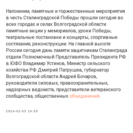
Напомним, памятные и торжественные мероприятия
в честь Сталинградской Победы прошли сегодня во
всех городах и селах Волгоградской области:
памятные акции у мемориалов, уроки Победы,
театральные постановки и концерты, спортивные
состязания, реконструкции. На главной высоте
России сегодня дань памяти защитникам Сталинграда
отдали Полномочный Представитель Президента РФ
в ЮФО Владимир Устинов, Министр сельского
хозяйства РФ Дмитрий Патрушев, губернатор
Волгоградской области Андрей Бочаров,
руководители силовых, правоохранительных,
надзорных ведомств, представители ветеранского
сообщества, общественных
объединений
.
2024-02-05 14:30