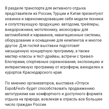
В разделе транспорта для активного отдыха
представители из России, Турции и Китая презентуют
новинки и зарекомендовавшие себя модели техники
и сопутствующую продукцию: автодома, трейлеры,
внедорожники, мототехнику, аксессуары для
автомобилей и караванов, навигационные системы,
оборудование и оснащение для кемпингов и многое
другое. Для гостей выставки подготовят
насыщенную концертную программу, а также
мастер-классы и тест-драйвы, встречи с тревел-
блогерами, спортивные соревнования, экспозицию и
интерактивную программу от агроферм, виноделен и
курортов Краснодарского края.
По мнению организаторов, выставка «Отпуск
Expo&Fest» будет способствовать продвижению
автотуризма как комфортного и доступного формата
отдыха на природе, вовлекая в отрасль все большее
число граждан России.