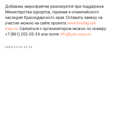
Добавим, мероприятие реализуется при поддержке
Министерства курортов, туризма и олимпийского
наследия Краснодарского края. Оставить заявку на
участие можно на сайте проекта
www.holiday.uvk-
expo.ru
. Связаться с организатором можно по номеру
+7 (861) 202-05-34 или почте
info@uvk-expo.ru
2023-12-25 12:53