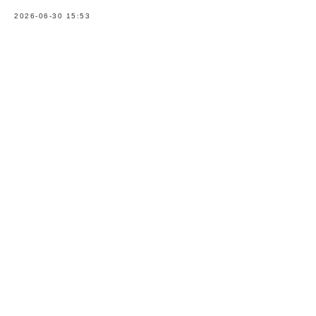
2026-06-30 15:53