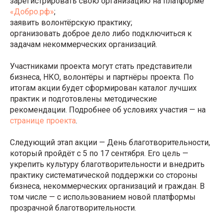
зарегистрировать свою организацию на платформе
«Добро.рф»
;
заявить волонтёрскую практику;
организовать доброе дело либо подключиться к
задачам некоммерческих организаций.
Участниками проекта могут стать представители
бизнеса, НКО, волонтёры и партнёры проекта. По
итогам акции будет сформирован каталог лучших
практик и подготовлены методические
рекомендации. Подробнее об условиях участия — на
странице проекта
.
Следующий этап акции — День благотворительности,
который пройдёт с 5 по 17 сентября. Его цель —
укрепить культуру благотворительности и внедрить
практику систематической поддержки со стороны
бизнеса, некоммерческих организаций и граждан. В
том числе — с использованием новой платформы
прозрачной благотворительности.