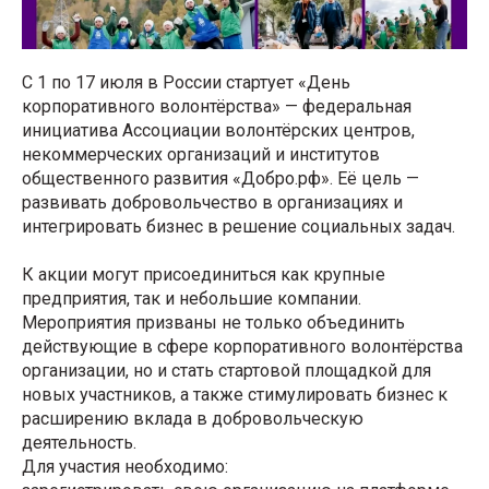
С 1 по 17 июля в России стартует «День
корпоративного волонтёрства» — федеральная
инициатива Ассоциации волонтёрских центров,
некоммерческих организаций и институтов
общественного развития «Добро.рф». Её цель —
развивать добровольчество в организациях и
интегрировать бизнес в решение социальных задач.
К акции могут присоединиться как крупные
предприятия, так и небольшие компании.
Мероприятия призваны не только объединить
действующие в сфере корпоративного волонтёрства
организации, но и стать стартовой площадкой для
новых участников, а также стимулировать бизнес к
расширению вклада в добровольческую
деятельность.
Для участия необходимо: