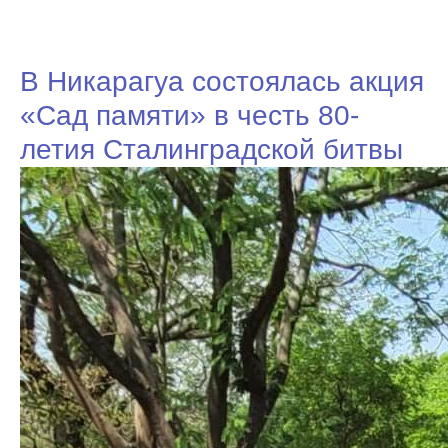
В Никарагуа состоялась акция
«Сад памяти» в честь 80-
летия Сталинградской битвы