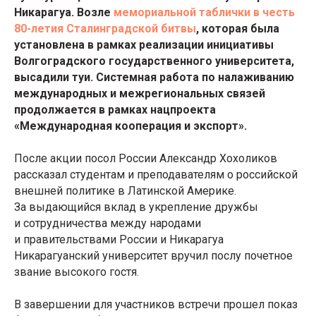
Никарагуа. Возле
мемориальной таблички в честь
80-летия Сталинградской битвы
, которая была
установлена в рамках реализации инициативы
Волгоградского государственного университета,
высадили туи. Системная работа по налаживанию
международных и межрегиональных связей
продолжается в рамках нацпроекта
«Международная кооперация и экспорт».
После акции посол России Александр Хохоликов
рассказал студентам и преподавателям о российской
внешней политике в Латинской Америке.
За выдающийся вклад в укрепление дружбы
и сотрудничества между народами
и правительствами России и Никарагуа
Никарагуанский университет вручил послу почетное
звание высокого гостя.
В завершении для участников встречи прошел показ