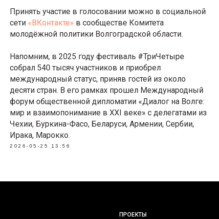
Принять участие в голосовании можно в социальной
сети
«ВКонтакте»
в сообществе Комитета
молодёжной политики Волгоградской области.
Напомним, в 2025 году фестиваль #ТриЧетыре
собрал 540 тысяч участников и приобрел
международный статус, приняв гостей из около
десяти стран. В его рамках прошел Международный
форум общественной дипломатии «Диалог на Волге:
мир и взаимопонимание в XXI веке» с делегатами из
Чехии, Буркина-Фасо, Беларуси, Армении, Сербии,
Ирака, Марокко.
2026-05-25 13:56
ПРОЕКТЫ