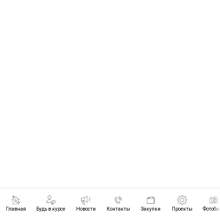
Главная
Будь в курсе
Новости
Контакты
Закупки
Проекты
Фотоба