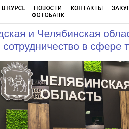
 В КУРСЕ
НОВОСТИ
КОНТАКТЫ
ЗАКУ
ФОТОБАНК
дская и Челябинская обла
 сотрудничество в сфере 