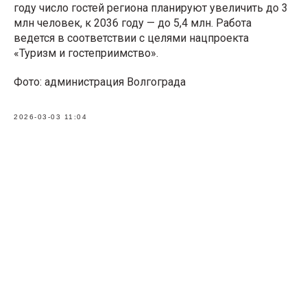
году число гостей региона планируют увеличить до 3
млн человек, к 2036 году — до 5,4 млн. Работа
ведется в соответствии с целями нацпроекта
«Туризм и гостеприимство».
Фото: администрация Волгограда
2026-03-03 11:04