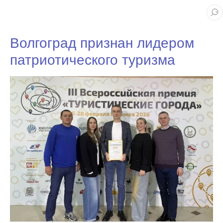
Волгоград признан лидером
патриотического туризма