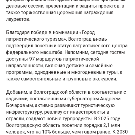
деловые сессии, презентации и защиты проектов, а
также торжественная церемония награждения
лауреатов.
Благодаря победе в номинации «Город
патриотического туризма», Волгоград вновь
подтвердил почетный статус патриотического центра
федерального масштаба. Напомним, сегодня гостям
доступны 97 маршрутов патриотической
направленности, включая детские и семейные
программы, однодневные и многодневные туры, а
также самостоятельные и групповые экскурсии.
Добавим, в Волгоградской области в соответствии с
задачами, поставленными губернатором Андреем
Бочаровым, активно развивают туристическую
инфраструктуру, реализуют инвестпроекты в
отрасли, создают новые турпродукты. В 2025 году
Волгоградскую область посетили порядка 2,1 млн
человек, что на 10% больше, чем годом ранее. К 2030