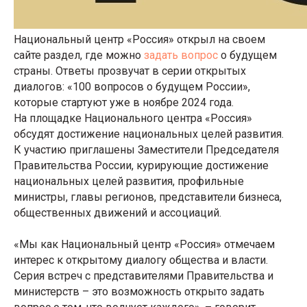
Национальный центр «Россия» открыл на своем
сайте раздел, где можно
задать вопрос
о будущем
страны. Ответы прозвучат в серии открытых
диалогов: «100 вопросов о будущем России»,
которые стартуют уже в ноябре 2024 года.
На площадке Национального центра «Россия»
обсудят достижение национальных целей развития.
К участию приглашены Заместители Председателя
Правительства России, курирующие достижение
национальных целей развития, профильные
министры, главы регионов, представители бизнеса,
общественных движений и ассоциаций.
«Мы как Национальный центр «Россия» отмечаем
интерес к открытому диалогу общества и власти.
Серия встреч с представителями Правительства и
министерств – это возможность открыто задать