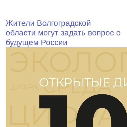
Жители Волгоградской
области могут задать вопрос о
будущем России