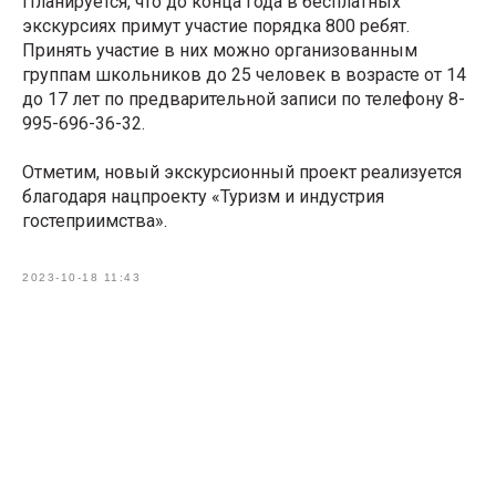
Планируется, что до конца года в бесплатных
экскурсиях примут участие порядка 800 ребят.
Принять участие в них можно организованным
группам школьников до 25 человек в возрасте от 14
до 17 лет по предварительной записи по телефону 8-
995-696-36-32.
Отметим, новый экскурсионный проект реализуется
благодаря нацпроекту «Туризм и индустрия
гостеприимства».
2023-10-18 11:43