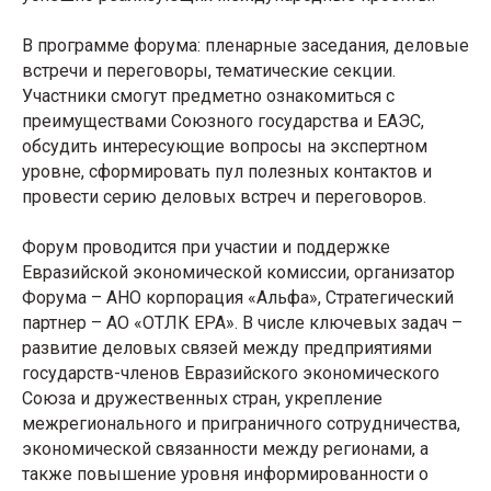
В программе форума: пленарные заседания, деловые
встречи и переговоры, тематические секции.
Участники смогут предметно ознакомиться с
преимуществами Союзного государства и ЕАЭС,
обсудить интересующие вопросы на экспертном
уровне, сформировать пул полезных контактов и
провести серию деловых встреч и переговоров.
Форум проводится при участии и поддержке
Евразийской экономической комиссии, организатор
Форума – АНО корпорация «Альфа», Стратегический
партнер – АО «ОТЛК ЕРА». В числе ключевых задач –
развитие деловых связей между предприятиями
государств-членов Евразийского экономического
Союза и дружественных стран, укрепление
межрегионального и приграничного сотрудничества,
экономической связанности между регионами, а
также повышение уровня информированности о