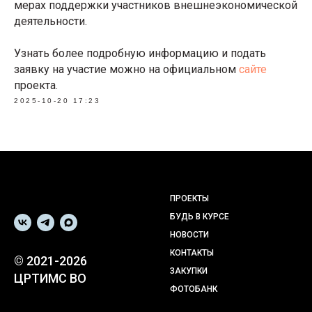
мерах поддержки участников внешнеэкономической
деятельности.
Узнать более подробную информацию и подать
заявку на участие можно на официальном
сайте
проекта.
2025-10-20 17:23
ПРОЕКТЫ
БУДЬ В КУРСЕ
НОВОСТИ
КОНТАКТЫ
© 2021-2026
ЗАКУПКИ
ЦРТИМС ВО
ФОТОБАНК