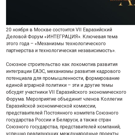
20 ноября в Москве состоится VII Евразийский
Деловой Форум «ИНТЕГРАЦИЯ». Ключевая тема
этого года – «Механизмы технологического
партнерства и технологическая независимость».
Союзное строительство как локомотив развития
интеграции ЕАЭС, механизмы развития кадрового
потенциала для промышленности, формирование
единой аграрной политики – эти и другие темы
обсудят участники VII Евразийского экономического
Форума. Мероприятие объединит членов Коллегии
Евразийской экономической комиссии,
представителей Постоянного комитета Союзного
государства России и Беларуси, а также стран
Союзного государства, представителей компаний,
успешно реализующих международные проекты.