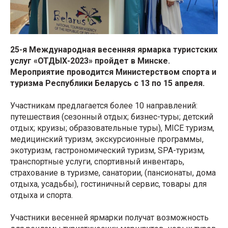
25-я Международная весенняя ярмарка туристских
услуг «ОТДЫХ-2023» пройдет в Минске.
Мероприятие проводится Министерством спорта и
туризма Республики Беларусь с 13 по 15 апреля.
Участникам предлагается более 10 направлений:
путешествия (сезонный отдых; бизнес-туры; детский
отдых; круизы; образовательные туры), MICE туризм,
медицинский туризм, экскурсионные программы,
экотуризм, гастрономический туризм, SPA-туризм,
транспортные услуги, спортивный инвентарь,
страхование в туризме, санатории, (пансионаты, дома
отдыха, усадьбы), гостиничный сервис, товары для
отдыха и спорта.
Участники весенней ярмарки получат возможность