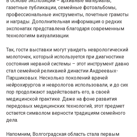
В основе экспозиции – архивные материалы,
газетные публикации, семейные фотоальбомы,
профессиональные инструменты, почетные грамоты
и награды. Дополнительная информация о редких
экспонатах представлена благодаря современным
технологиям визуализации.
Так, гости выставки могут увидеть неврологический
молоточек, который используется при диагностике
состояния нервной системы – этот инструмент давно
стал семейной реликвией династии Андреевых-
Паршиковых. Несколько поколений врачей
нейрохирургов и неврологов использовали, и до сих
пор продолжают задействовать его, в своей
медицинской практике. Даже на фоне развития
передовых медицинских технологий, этот предмет
остается символом верности традициям семейного
дела.
Напомним, Волгоградская область стала первым