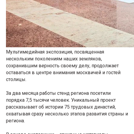
Мультимедийная экспозиция, посвященная
нескольким поколениям наших земляков,
сохранившим верность своему делу, продолжает
оставаться в центре внимания москвичей и гостей
столицы.
За два месяца работы стенд региона посетили
порядка 7,5 тысячи человек. Уникальный проект
рассказывает об истории 75 трудовых династий,
охватывая сразу несколько этапов развития страны и
региона.