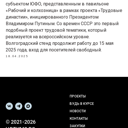
субъектом ЮФО, представленным в павильоне
«Рабочий и колхозница» в рамках проекта «Трудовые
династии», инициированного Президентом
Владимиром Путиным. Со времен СССР это первый
подобный проект трудовой тематики, который
реализуется на всероссийском уровне.
Волгоградский стенд продолжит работу до 15 мая
2025 года, вход для посетителей свободный.
18.04.2025
ПРОЕКТЫ
БУДЬ В КУРСЕ
НОВОСТИ
КОНТАКТЫ
© 2021-2026
ЗАКУПКИ