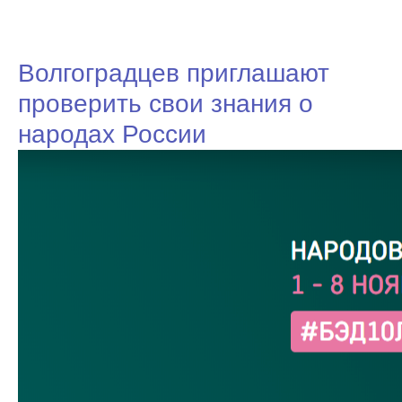
Волгоградцев приглашают
проверить свои знания о
народах России