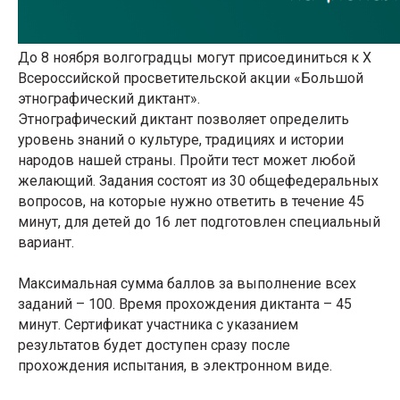
До 8 ноября волгоградцы могут присоединиться к X
Всероссийской просветительской акции «Большой
этнографический диктант».
Этнографический диктант позволяет определить
уровень знаний о культуре, традициях и истории
народов нашей страны. Пройти тест может любой
желающий. Задания состоят из 30 общефедеральных
вопросов, на которые нужно ответить в течение 45
минут, для детей до 16 лет подготовлен специальный
вариант.
Максимальная сумма баллов за выполнение всех
заданий – 100. Время прохождения диктанта – 45
минут. Сертификат участника с указанием
результатов будет доступен сразу после
прохождения испытания, в электронном виде.