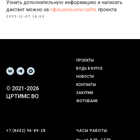
Узнать дополнительную информацию и написать
диктант можно на
официальном сайте
проекта.
2025-11-07 19:00
ПРОЕКТЫ
БУДЬ В КУРСЕ
НОВОСТИ
КОНТАКТЫ
© 2021-2026
ЗАКУПКИ
ЦРТИМС ВО
ФОТОБАНК
+7 (8442) 96-89-28
ЧАСЫ РАБОТЫ: