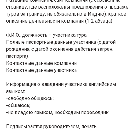
страницу, где расположены предложения о продаже
туров за границу, не обязательно в Индию), краткое
описание деятельности компании (1-2 абзаца)
Ф.И.О., должность – участника тура
Полные паспортные данные участника (с датой
рождения, с датой окончания действия загран.
паспорта).
Контактные данные компании.
Контактные данные участника.
Информация о владении участника английским
языком:
-свободно общаюсь;
-общаюсь;
-не владею языком, необходим переводчик.
Подписывается руководителем, печать.