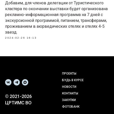
Добавим, для членов делегации от Туристического
кластера по окончании выставки будет организована
рекламно-информационная программа на 7 дней с
экскурсионной программой, питанием, трансферами,
проживанием в аюрведических отелях и отелях 4-5
звезд.
2024-02-26 16:13
ПРОЕКТЫ
БУДЬ В КУРСЕ
НОВОСТИ
КОНТАКТЫ
© 2021-2026
ЗАКУПКИ
ЦРТИМС ВО
ФОТОБАНК