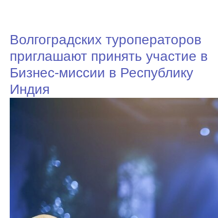
Волгоградских туроператоров
приглашают принять участие в
Бизнес-миссии в Республику
Индия