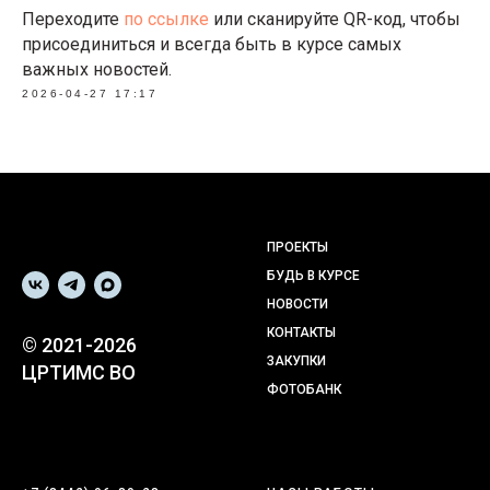
Переходите
по ссылке
или сканируйте QR-код, чтобы
присоединиться и всегда быть в курсе самых
важных новостей.
2026-04-27 17:17
ПРОЕКТЫ
БУДЬ В КУРСЕ
НОВОСТИ
КОНТАКТЫ
© 2021-2026
ЗАКУПКИ
ЦРТИМС ВО
ФОТОБАНК