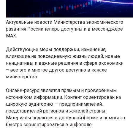
Актуальные новости Министерства экономического
развития России теперь доступны и в мессенджере
MAX.
Действующие меры поддержки, изменения,
влияющие на повседневную жизнь людей, новые
инициативы и важные решения в сфере экономики
– все это и многое другое доступно в канале
министерства.
Онлайн-ресурс является прямым и проверенным
источником информации. Контент ориентирован на
широкую аудиторию — предпринимателей,
представителей регионов и жителей страны.
Материалы подаются в доступной форме и помогают
быстро сориентироваться в инфополе.