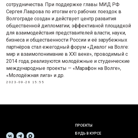
сотрудничества. При поддержке главы МИД РФ
Сергея Лаврова по итогам его рабочих поездок в
Волгограде создан и действует центр развития
общественной дипломатии; эффективной площадкой
для взаимодействия представителей власти, науки,
бизнеса и общественности России и её зарубежных
партнёров стал ежегодный форум «Диалог на Волге:
мир и взаимопонимание в XXI веке», проводимый с
2014 года; реализуются молодёжные и студенческие
международные проекты — «Марафон на Волге»,
«Молодёжная лига» и др.
2023-09-26 15:55
ПРОЕКТЫ
БУДЬ В КУРСЕ