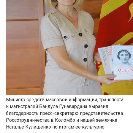
Министр средств массовой информации, транспорта
и магистралей Бандула Гунавардана выразил
благодарность пресс-секретарю представительства
Россотрудничества в Коломбо и нашей землячке
Наталье Кулишенко по итогам ее культурно-