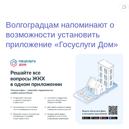
Волгоградцам напоминают о
возможности установить
приложение «Госуслуги Дом»