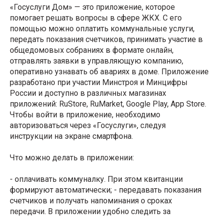
«Госуслуги Дом» — это приложение, которое
помогает решать вопросы в сфере ЖКХ. С его
помощью можно оплатить коммунальные услуги,
передать показания счетчиков, принимать участие в
общедомовых собраниях в формате онлайн,
отправлять заявки в управляющую компанию,
оперативно узнавать об авариях в доме. Приложение
разработано при участии Минстроя и Минцифры
России и доступно в различных магазинах
приложений: RuStore, RuMarket, Google Play, App Store.
Чтобы войти в приложение, необходимо
авторизоваться через «Госуслуги», следуя
инструкции на экране смартфона.
Что можно делать в приложении:
- оплачивать коммуналку. При этом квитанции
формируют автоматически; - передавать показания
счетчиков и получать напоминания о сроках
передачи. В приложении удобно следить за