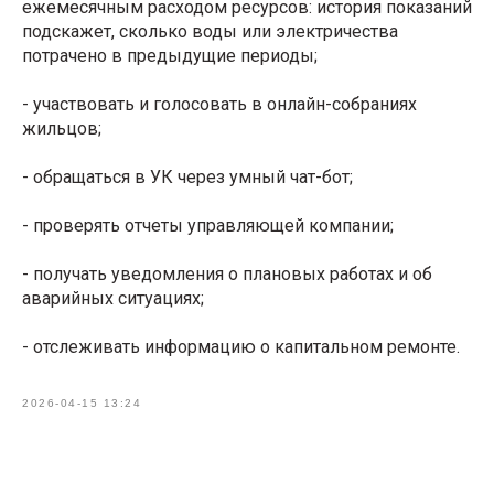
ежемесячным расходом ресурсов: история показаний
подскажет, сколько воды или электричества
потрачено в предыдущие периоды;
- участвовать и голосовать в онлайн-собраниях
жильцов;
- обращаться в УК через умный чат-бот;
- проверять отчеты управляющей компании;
- получать уведомления о плановых работах и об
аварийных ситуациях;
- отслеживать информацию о капитальном ремонте.
2026-04-15 13:24