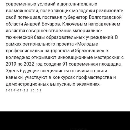
современных условий и дополнительных
возможностей, позволяющих молодежи реализовать
свой потенциал, поставил губернатор Волгоградской
области Андрей Бочаров. Ключевым направлением
является совершенствование материально-
технической базы образовательных учреждений. В
рамках регионального проекта «Молодые
профессионалы» нацпроекта «Образование» в
колледжах открывают инновационные мастерские: с
2019 по 2022 год создана 91 современная площадка.
Здесь будущие специалисты оттачивают свои
навыки, участвуют в конкурсах профмастерства и
демонстрационных выпускных экзаменах.
2024-07-12 15:53