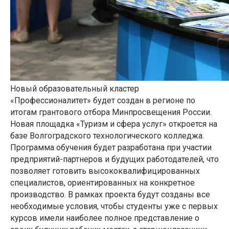
Новый образовательный кластер
«Профессионалитет» будет создан в регионе по
итогам грантового отбора Минпросвещения России.
Новая площадка «Туризм и сфера услуг» откроется на
базе Волгоградского технологического колледжа.
Программа обучения будет разработана при участии
предприятий-партнеров и будущих работодателей, что
позволяет готовить высококвалифицированных
специалистов, ориентированных на конкретное
производство. В рамках проекта будут созданы все
необходимые условия, чтобы студенты уже с первых
курсов имели наиболее полное представление о