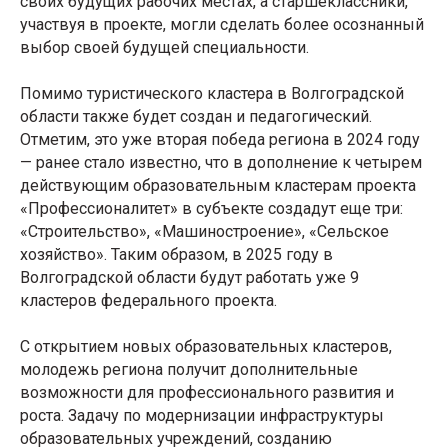
своих будущих рабочих местах, а старшеклассники,
участвуя в проекте, могли сделать более осознанный
выбор своей будущей специальности.
Помимо туристического кластера в Волгоградской
области также будет создан и педагогический.
Отметим, это уже вторая победа региона в 2024 году
— ранее стало известно, что в дополнение к четырем
действующим образовательным кластерам проекта
«Профессионалитет» в субъекте создадут еще три:
«Строительство», «Машиностроение», «Сельское
хозяйство». Таким образом, в 2025 году в
Волгоградской области будут работать уже 9
кластеров федерального проекта.
С открытием новых образовательных кластеров,
молодежь региона получит дополнительные
возможности для профессионального развития и
роста. Задачу по модернизации инфраструктуры
образовательных учреждений, созданию