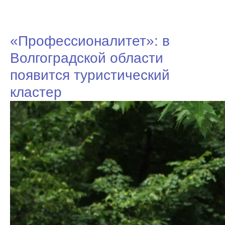
«Профессионалитет»: в
Волгоградской области
появится туристический
кластер