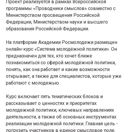
Проект реализуется в рамках Всероссийской
программы «Проводники смыслов» совместно с
Министерством просвещения Российской
Федерации, Министерством науки и высшего
образования Российской Федерации.
На платформе Академии Росмолодежи размещен
онлайн-курс «Система молодёжной политики». Он
предназначен для тех, кто хочет ближе
познакомиться со сферой молодёжной политики,
понять, как она работает и какие возможности
открывает, а также для специалистов, которые уже
работают с молодежью.
Курс включает пять тематических блоков и
рассказывает о ценностях и приоритетах
молодежной политики, ключевых направлениях
деятельности, а также об основных инструментах
реализации молодежной политики. Главная цель -
погрузить участников в единое смысловое поле,