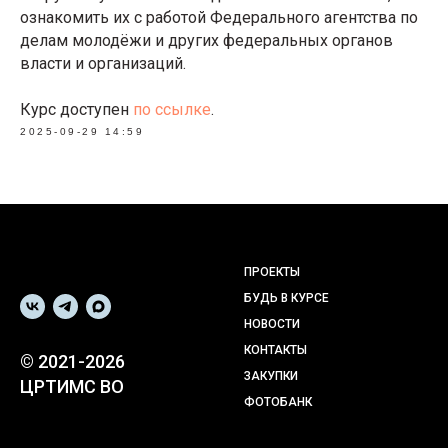
ознакомить их с работой Федерального агентства по
делам молодёжи и других федеральных органов
власти и организаций.
Курс доступен
по ссылке
.
2025-09-29 14:59
ПРОЕКТЫ
БУДЬ В КУРСЕ
НОВОСТИ
КОНТАКТЫ
© 2021-2026
ЗАКУПКИ
ЦРТИМС ВО
ФОТОБАНК