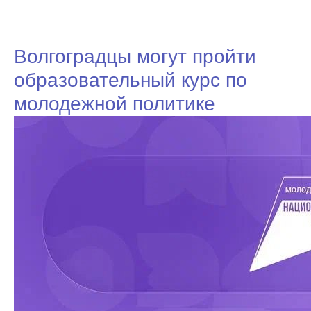
Волгоградцы могут пройти
образовательный курс по
молодежной политике