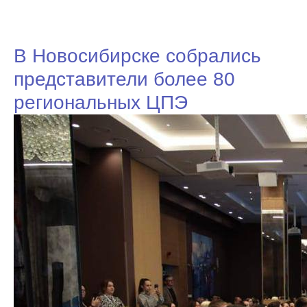
В Новосибирске собрались
представители более 80
региональных ЦПЭ