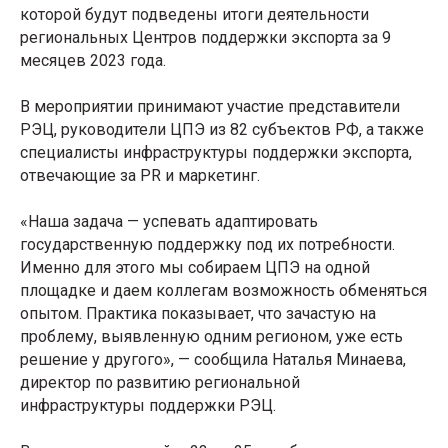
которой будут подведены итоги деятельности
региональных Центров поддержки экспорта за 9
месяцев 2023 года.
В мероприятии принимают участие представители
РЭЦ, руководители ЦПЭ из 82 субъектов РФ, а также
специалисты инфраструктуры поддержки экспорта,
отвечающие за PR и маркетинг.
«Наша задача — успевать адаптировать
государственную поддержку под их потребности.
Именно для этого мы собираем ЦПЭ на одной
площадке и даем коллегам возможность обменяться
опытом. Практика показывает, что зачастую на
проблему, выявленную одним регионом, уже есть
решение у другого», — сообщила Наталья Минаева,
директор по развитию региональной
инфраструктуры поддержки РЭЦ.