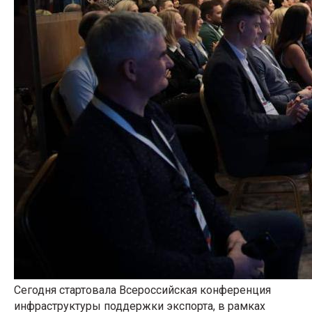
Сегодня стартовала Всероссийская конференция
инфраструктуры поддержки экспорта, в рамках