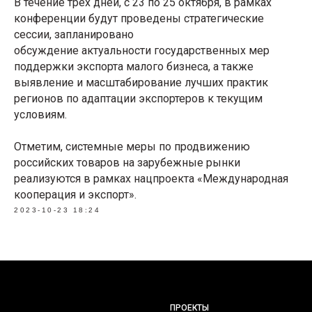
В течение трех дней, с 23 по 25 октября, в рамках
конференции будут проведены стратегические
сессии, запланировано
обсуждение актуальности государственных мер
поддержки экспорта малого бизнеса, а также
выявление и масштабирование лучших практик
регионов по адаптации экспортеров к текущим
условиям.
Отметим, системные меры по продвижению
российских товаров на зарубежные рынки
реализуются в рамках нацпроекта «Международная
кооперация и экспорт».
2023-10-23 18:24
ПРОЕКТЫ