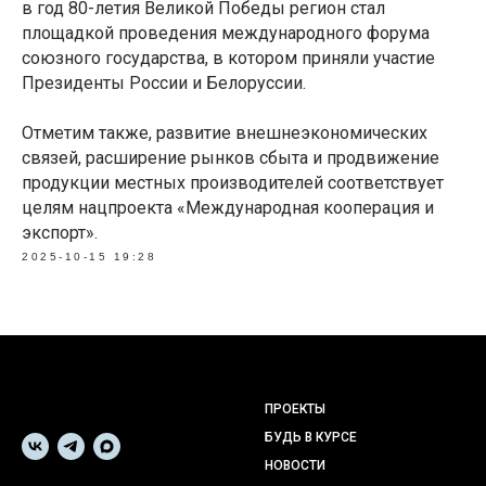
в год 80-летия Великой Победы регион стал
площадкой проведения международного форума
союзного государства, в котором приняли участие
Президенты России и Белоруссии.
Отметим также, развитие внешнеэкономических
связей, расширение рынков сбыта и продвижение
продукции местных производителей соответствует
целям нацпроекта «Международная кооперация и
экспорт».
2025-10-15 19:28
ПРОЕКТЫ
БУДЬ В КУРСЕ
НОВОСТИ