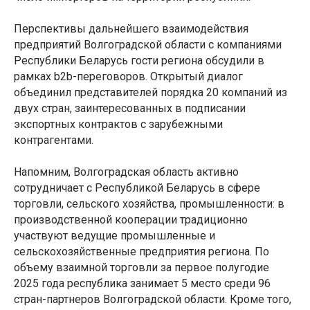
Перспективы дальнейшего взаимодействия
предприятий Волгоградской области с компаниями
Республики Беларусь гости региона обсудили в
рамках b2b-переговоров. Открытый диалог
объединил представителей порядка 20 компаний из
двух стран, заинтересованных в подписании
экспортных контрактов с зарубежными
контрагентами.
Напомним, Волгоградская область активно
сотрудничает с Республикой Беларусь в сфере
торговли, сельского хозяйства, промышленности: в
производственной кооперации традиционно
участвуют ведущие промышленные и
сельскохозяйственные предприятия региона. По
объему взаимной торговли за первое полугодие
2025 года республика занимает 5 место среди 96
стран-партнеров Волгоградской области. Кроме того,