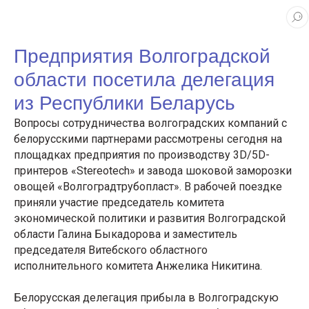
Предприятия Волгоградской
области посетила делегация
из Республики Беларусь
Вопросы сотрудничества волгоградских компаний с
белорусскими партнерами рассмотрены сегодня на
площадках предприятия по производству 3D/5D-
принтеров «Stereotech» и завода шоковой заморозки
овощей «Волгоградтрубопласт». В рабочей поездке
приняли участие председатель комитета
экономической политики и развития Волгоградской
области Галина Быкадорова и заместитель
председателя Витебского областного
исполнительного комитета Анжелика Никитина.
Белорусская делегация прибыла в Волгоградскую