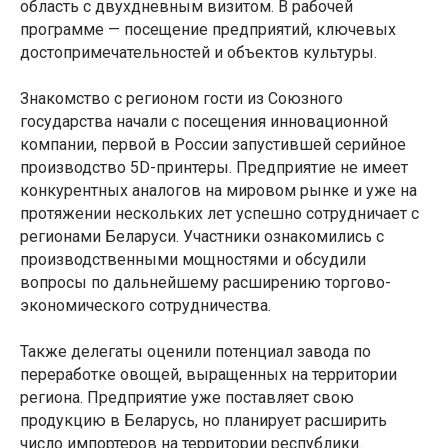
область с двухдневным визитом. В рабочей
программе — посещение предприятий, ключевых
достопримечательностей и объектов культуры.
Знакомство с регионом гости из Союзного
государства начали с посещения инновационной
компании, первой в России запустившей серийное
производство 5D-принтеры. Предприятие не имеет
конкурентных аналогов на мировом рынке и уже на
протяжении нескольких лет успешно сотрудничает с
регионами Беларуси. Участники ознакомились с
производственными мощностями и обсудили
вопросы по дальнейшему расширению торгово-
экономического сотрудничества.
Также делегаты оценили потенциал завода по
переработке овощей, выращенных на территории
региона. Предприятие уже поставляет свою
продукцию в Беларусь, но планирует расширить
число импортеров на территории республики.