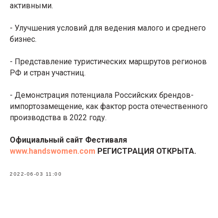
активными.
- Улучшения условий для ведения малого и среднего
бизнес.
- Представление туристических маршрутов регионов
РФ и стран участниц.
- Демонстрация потенциала Российских брендов-
импортозамещение, как фактор роста отечественного
производства в 2022 году.
Официальный сайт Фестиваля
www.handswomen.com
РЕГИСТРАЦИЯ ОТКРЫТА.
2022-06-03 11:00