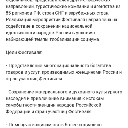
направлений, туристические компании и агентства из
85 регионов РФ, стран СНГ и зарубежных стран.
Реализация мероприятий Фестиваля направлена на
содействие в сохранении национальной
идентичности народов России в условиях,
набирающей темпы глобализации социума.
Цели Фестиваля:
- Представление многонационального богатства
товаров и услуг, производимых женщинами России и
стран участниц Фестиваля.
- Сохранение материального и духовного культурного
наследия и привлечение внимания к истокам
самобытности женщин народов Российской
Федерации и стран участниц Фестиваля.
- Помощь женщинам стать более социально