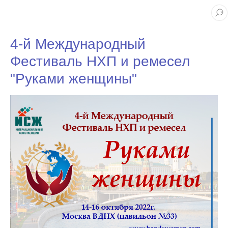
4-й Международный
Фестиваль НХП и ремесел
"Руками женщины"