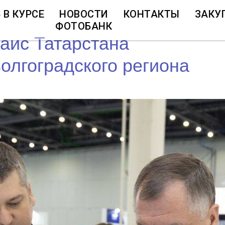
 В КУРСЕ
НОВОСТИ
КОНТАКТЫ
ЗАКУ
ФОТОБАНК
аис Татарстана
олгоградского региона