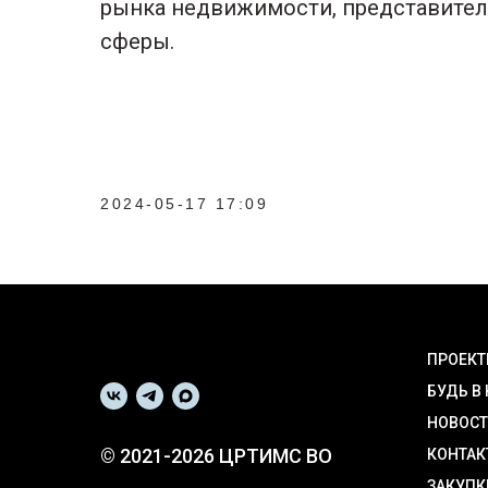
рынка недвижимости, представител
сферы.
2024-05-17 17:09
ПРОЕК
БУДЬ В
НОВОС
© 2021-2026 ЦРТИМС ВО
КОНТАК
ЗАКУПК