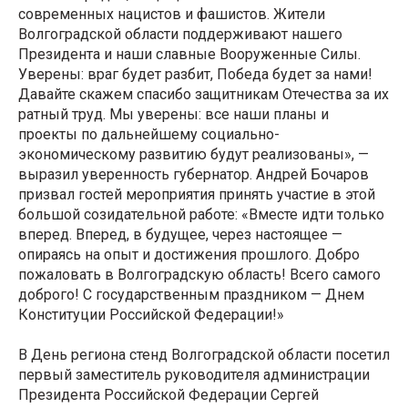
современных нацистов и фашистов. Жители
Волгоградской области поддерживают нашего
Президента и наши славные Вооруженные Силы.
Уверены: враг будет разбит, Победа будет за нами!
Давайте скажем спасибо защитникам Отечества за их
ратный труд. Мы уверены: все наши планы и
проекты по дальнейшему социально-
экономическому развитию будут реализованы», —
выразил уверенность губернатор. Андрей Бочаров
призвал гостей мероприятия принять участие в этой
большой созидательной работе: «Вместе идти только
вперед. Вперед, в будущее, через настоящее —
опираясь на опыт и достижения прошлого. Добро
пожаловать в Волгоградскую область! Всего самого
доброго! С государственным праздником — Днем
Конституции Российской Федерации!»
В День региона стенд Волгоградской области посетил
первый заместитель руководителя администрации
Президента Российской Федерации Сергей