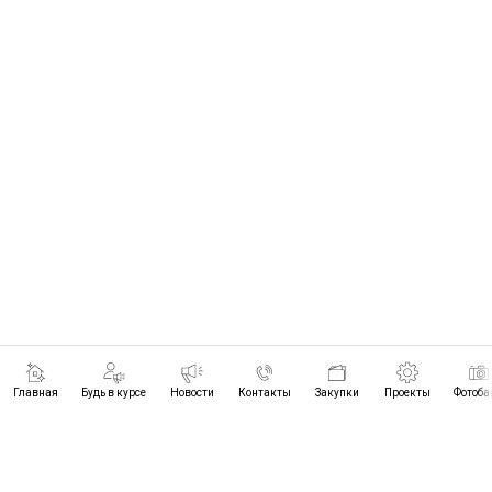
Главная
Будь в курсе
Новости
Контакты
Закупки
Проекты
Фотоба