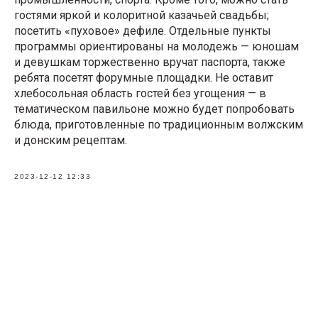
гостями яркой и колоритной казачьей свадьбы;
посетить «пуховое» дефиле. Отдельные пункты
программы ориентированы на молодежь — юношам
и девушкам торжественно вручат паспорта, также
ребята посетят форумные площадки. Не оставит
хлебосольная область гостей без угощения — в
тематическом павильоне можно будет попробовать
блюда, приготовленные по традиционным волжским
и донским рецептам.
2023-12-12 12:33