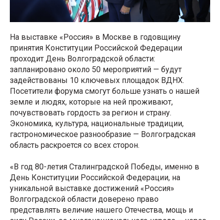
На выставке «Россия» в Москве в годовщину
принятия Конституции Российской Федерации
проходит День Волгоградской области:
запланировано около 50 мероприятий — будут
задействованы 10 ключевых площадок ВДНХ.
Посетители форума смогут больше узнать о нашей
земле и людях, которые на ней проживают,
почувствовать гордость за регион и страну.
Экономика, культура, национальные традиции,
гастрономическое разнообразие — Волгоградская
область раскроется со всех сторон.
«В год 80-летия Сталинградской Победы, именно в
День Конституции Российской Федерации, на
уникальной выставке достижений «Россия»
Волгоградской области доверено право
представлять величие нашего Отечества, мощь и