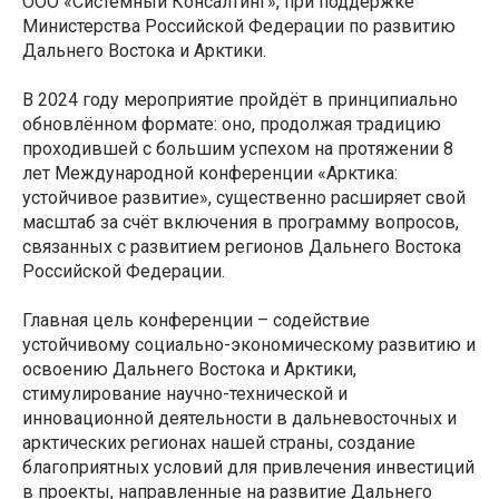
ООО «Системный Консалтинг», при поддержке
Министерства Российской Федерации по развитию
Дальнего Востока и Арктики.
В 2024 году мероприятие пройдёт в принципиально
обновлённом формате: оно, продолжая традицию
проходившей с большим успехом на протяжении 8
лет Международной конференции «Арктика:
устойчивое развитие», существенно расширяет свой
масштаб за счёт включения в программу вопросов,
связанных с развитием регионов Дальнего Востока
Российской Федерации.
Главная цель конференции – содействие
устойчивому социально-экономическому развитию и
освоению Дальнего Востока и Арктики,
стимулирование научно-технической и
инновационной деятельности в дальневосточных и
арктических регионах нашей страны, создание
благоприятных условий для привлечения инвестиций
в проекты, направленные на развитие Дальнего