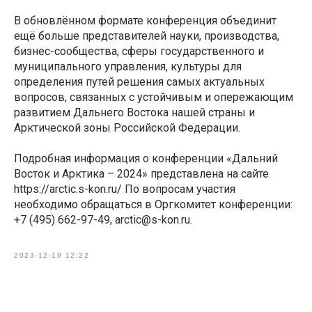
В обновлённом формате конференция объединит
ещё больше представителей науки, производства,
бизнес-сообщества, сферы государственного и
муниципального управления, культуры для
определения путей решения самых актуальных
вопросов, связанных с устойчивым и опережающим
развитием Дальнего Востока нашей страны и
Арктической зоны Российской Федерации.
Подробная информация о конференции «Дальний
Восток и Арктика – 2024» представлена на сайте
https://arctic.s-kon.ru/ По вопросам участия
необходимо обращаться в Оргкомитет конференции:
+7 (495) 662-97-49, arctic@s-kon.ru.
2023-12-19 12:22