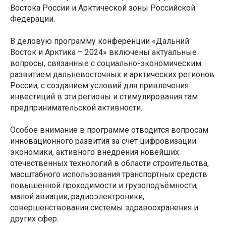
Востока России и Арктической зоны Российской
Федерации.
В деловую программу конференции «Дальний
Восток и Арктика – 2024» включены актуальные
вопросы, связанные с социально-экономическим
развитием дальневосточных и арктических регионов
России, с созданием условий для привлечения
инвестиций в эти регионы и стимулирования там
предпринимательской активности.
Особое внимание в программе отводится вопросам
инновационного развития за счёт цифровизации
экономики, активного внедрения новейших
отечественных технологий в области строительства,
масштабного использования транспортных средств
повышенной проходимости и грузоподъёмности,
малой авиации, радиоэлектроники,
совершенствования системы здравоохранения и
других сфер.