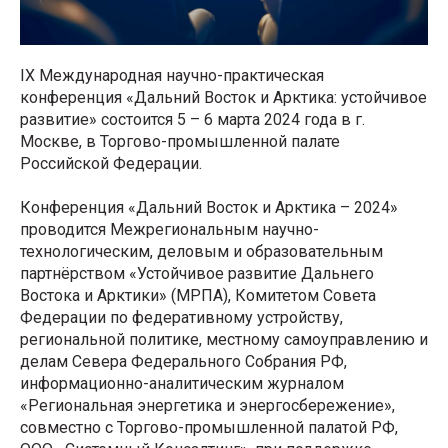
IX Международная научно-практическая
конференция «Дальний Восток и Арктика: устойчивое
развитие» состоится 5 – 6 марта 2024 года в г.
Москве, в Торгово-промышленной палате
Российской Федерации.
Конференция «Дальний Восток и Арктика – 2024»
проводится Межрегиональным научно-
технологическим, деловым и образовательным
партнёрством «Устойчивое развитие Дальнего
Востока и Арктики» (МРПА), Комитетом Совета
Федерации по федеративному устройству,
региональной политике, местному самоуправлению и
делам Севера Федерального Собрания РФ,
информационно-аналитическим журналом
«Региональная энергетика и энергосбережение»,
совместно с Торгово-промышленной палатой РФ,