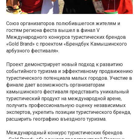
Союз организаторов полюбившегося жителям и
гостям региона феста вышел в финал V
Международного конкурса туристических брендов
«Gold Brand» с проектом «Брендбук Камышинского
арбузного фестиваля».
Проект демонстрирует новый подход к развитию
событийного туризма и эффективному продвижению
туристического потенциала малых городов. Участие в
финале дает возможность организаторам
камышинского фестиваля представить уникальный
туристический продукт на международной арене,
получить профессиональную оценку независимых
экспертов, укрепить позиции туристического бренда,
расширить географию въездного туризма.
Международный конкурс туристических брендов