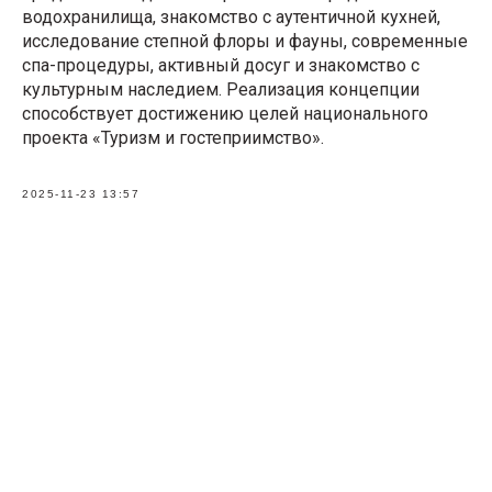
водохранилища, знакомство с аутентичной кухней,
исследование степной флоры и фауны, современные
спа-процедуры, активный досуг и знакомство с
культурным наследием. Реализация концепции
способствует достижению целей национального
проекта «Туризм и гостеприимство».
2025-11-23 13:57