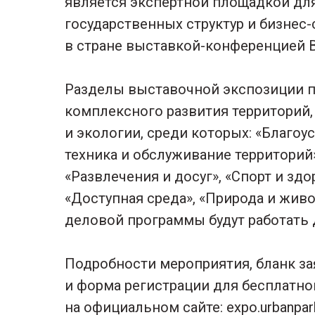
является экспертной площадкой дл
государственных структур и бизнес
в стране выставкой-конференцией 
Разделы выставочной экспозиции 
комплексного развития территорий
и экологии, среди которых: «Благоу
техника и обслуживание территорий»
«Развлечения и досуг», «Спорт и зд
«Доступная среда», «Природа и живо
деловой программы будут работать 
Подробности мероприятия, бланк за
и форма регистрации для бесплатн
на официальном сайте: expo.urbanpark