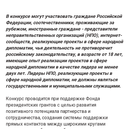
В конкурсе могут участвовать граждане Российской
Федерации, соотечественники, проживающие за
рубежом, иностранные граждане - представители
неправительственных организаций (НПО), интернет-
сообществ, реализующие проекты в сфере народной
дипломатии, чья деятельность не противоречит
российскому законодательству, в возрасте от 18 лет,
имеющие опыт реализации проектов в сфере
народной дипломатии в качестве лидера не менее
двух лет. Лидеры НПО, реализующие проекты в
сфере народной дипломатии, не должны являться
государственными и муниципальными служащими.
Конкурс проводится при поддержке Фонда
президентских грантов с целью развития
позитивного потенциала партнерства и
сотрудничества, создания системы поддержки
прямых контактов между широкими кругами