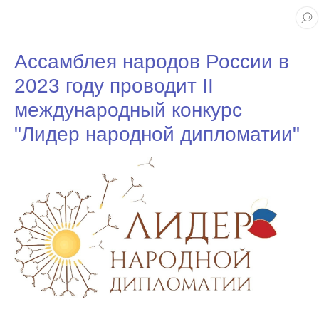
Ассамблея народов России в
2023 году проводит II
международный конкурс
"Лидер народной дипломатии"