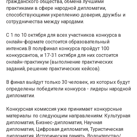
гражданского общества, обмена лучшими
практиками в сфере народной дипломатии,
способствующими укреплению доверия, дружбы и
сотрудничества между народами.
С 1 по 10 октября для всех участников конкурса в
онлайн-формате состоится образовательный
интенсив.В полуфинал конкурса пройдут 100
конкурсантов, и 17-31 октября для них состоится
онлайн-практикум (выполнение практических
заданий, решение практических кейсов).
В финал выйдут только 30 человек, из которых будут
определены победители конкурса - лидеры народной
дипломатии.
Конкурсная комиссия уже принимает конкурсные
материалы по следующим направлениям: Культурная
дипломатия, Бизнес-дипломатия, Научная
дипломатия, Цифровая дипломатия, Туристическая
дипломатия, Историческая память, Волонтерство/