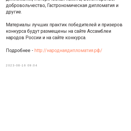
добровольчество, Гастрономическая дипломатия и
другие.
Материалы лучших практик победителей и призеров
конкурса будут размещены на сайте Ассамблеи
народов России и на сайте конкурса.
Подробнее -
http://народнаядипломатия.рф/
2023-08-16 09:04