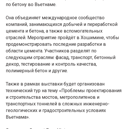
по бетону во Вьетнаме.
Она объединяет международное сообщество
компаний, занимающихся добычей и переработкой
цемента и бетона, а также вспомогательных
отраслей. Мероприятие пройдёт в Хошимине, чтобы
продемонстрировать последние разработки в
области цемента. Участников разделят по
следующим отраслям: фасад, транспорт, бетонный
декор, тестирование и контроль качества,
полимерный бетон и другие.
Также в рамках выставки будет организован
технический тур на тему «Проблемы проектирования
и строительства мостов, метрополитенов и
транспортных тоннелей в сложных инженерно-
геологических и градостроительных условиях
Вьетнама».