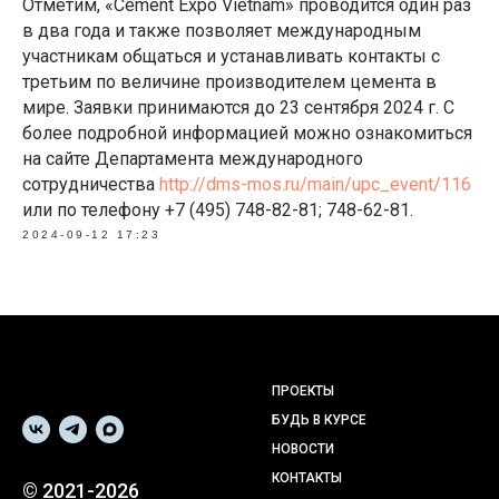
Отметим, «Cement Expo Vietnam» проводится один раз
в два года и также позволяет международным
участникам общаться и устанавливать контакты с
третьим по величине производителем цемента в
мире. Заявки принимаются до 23 сентября 2024 г. С
более подробной информацией можно ознакомиться
на сайте Департамента международного
сотрудничества
http://dms-mos.ru/main/upc_event/116
или по телефону +7 (495) 748-82-81; 748-62-81.
2024-09-12 17:23
ПРОЕКТЫ
БУДЬ В КУРСЕ
НОВОСТИ
КОНТАКТЫ
© 2021-2026