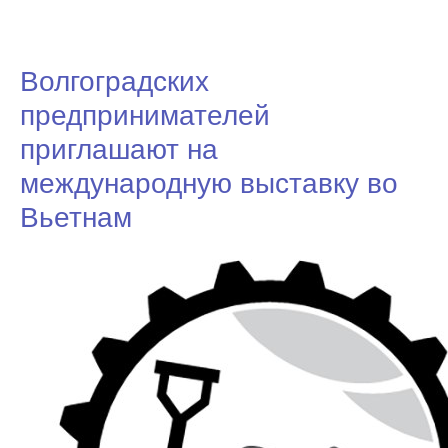
Волгоградских
предпринимателей
приглашают на
международную выставку во
Вьетнам