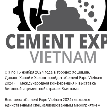
С 3 по 16 ноября 2024 года в городах Хошимин,
Дананг, Ханой и Халонг пройдёт «Cement Expo Vietnam
2024» — международная конференция и выставка
бетонной и цементной отрасли Вьетнама.
Выставка «Cement Expo Vietnam 2024» является
единственным специализированным мероприятием