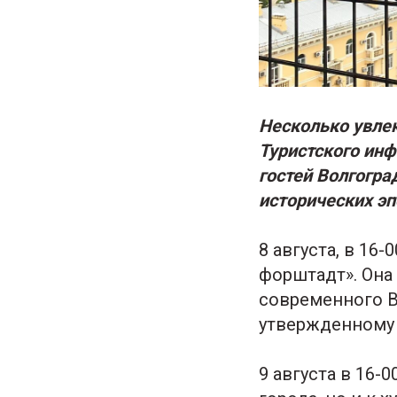
Несколько увле
Туристского инф
гостей Волгогра
исторических эп
8 августа, в 16
форштадт». Она
современного В
утвержденному 
9 августа в 16