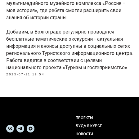
мультимедийного музейного комплекса «Россия –
моя история», где ребята смогли расширить свои
знания об истории страны.
Добавим, в Волгограде регулярно проводятся
бесплатные тематические экскурсии - актуальная
информация и анонсы доступны в социальных сетях
регионального Туристского информационного центра.
Работа ведется в соответствии с целями
национального проекта «Туризм и гостеприимство»
2025-07-11 19:54
ПРОЕКТЫ
БУДЬ В КУРСЕ
НОВОСТИ