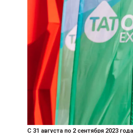
С 31 августа по 2 сентября 2023 г