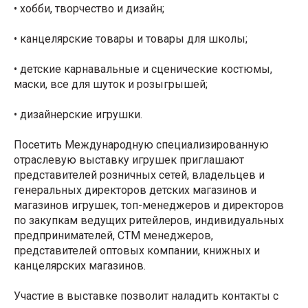
• хобби, творчество и дизайн;
• канцелярские товары и товары для школы;
• детские карнавальные и сценические костюмы,
маски, все для шуток и розыгрышей;
• дизайнерские игрушки.
Посетить Международную специализированную
отраслевую выставку игрушек приглашают
представителей розничных сетей, владельцев и
генеральных директоров детских магазинов и
магазинов игрушек, топ-менеджеров и директоров
по закупкам ведущих ритейлеров, индивидуальных
предпринимателей, СТМ менеджеров,
представителей оптовых компании, книжных и
канцелярских магазинов.
Участие в выставке позволит наладить контакты с