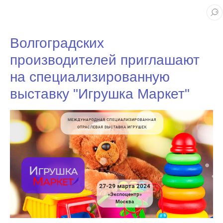
Волгоградских
производителей приглашают
на специализированную
выставку "Игрушка Маркет"