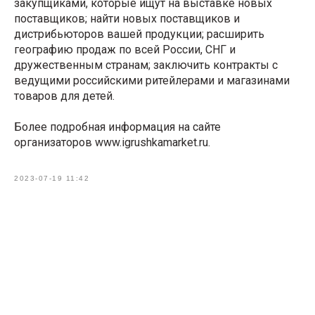
закупщиками, которые ищут на выставке новых
поставщиков; найти новых поставщиков и
дистрибьюторов вашей продукции; расширить
географию продаж по всей России, СНГ и
дружественным странам; заключить контракты с
ведущими российскими ритейлерами и магазинами
товаров для детей.
Более подробная информация на сайте
организаторов www.igrushkamarket.ru.
2023-07-19 11:42