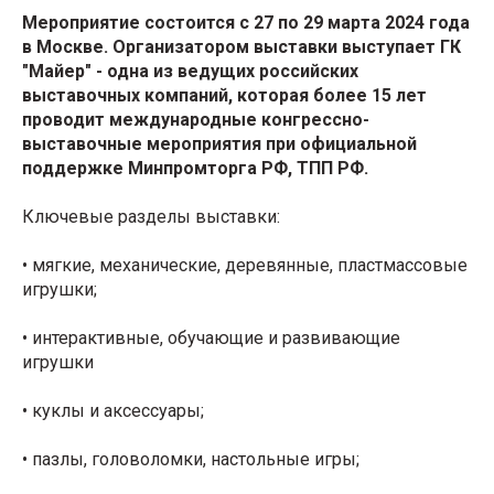
Мероприятие состоится с 27 по 29 марта 2024 года
в Москве. Организатором выставки выступает ГК
"Майер" - одна из ведущих российских
выставочных компаний, которая более 15 лет
проводит международные конгрессно-
выставочные мероприятия при официальной
поддержке Минпромторга РФ, ТПП РФ.
Ключевые разделы выставки:
• мягкие, механические, деревянные, пластмассовые
игрушки;
• интерактивные, обучающие и развивающие
игрушки
• куклы и аксессуары;
• пазлы, головоломки, настольные игры;