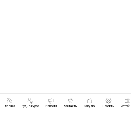
Главная
Будь в курсе
Новости
Контакты
Закупки
Проекты
Фотоба